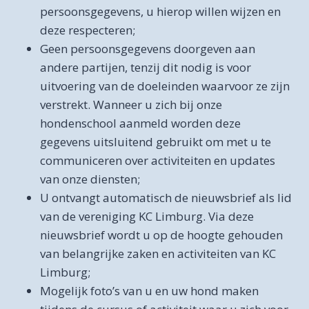
persoonsgegevens, u hierop willen wijzen en
deze respecteren;
Geen persoonsgegevens doorgeven aan
andere partijen, tenzij dit nodig is voor
uitvoering van de doeleinden waarvoor ze zijn
verstrekt. Wanneer u zich bij onze
hondenschool aanmeld worden deze
gegevens uitsluitend gebruikt om met u te
communiceren over activiteiten en updates
van onze diensten;
U ontvangt automatisch de nieuwsbrief als lid
van de vereniging KC Limburg. Via deze
nieuwsbrief wordt u op de hoogte gehouden
van belangrijke zaken en activiteiten van KC
Limburg;
Mogelijk foto’s van u en uw hond maken