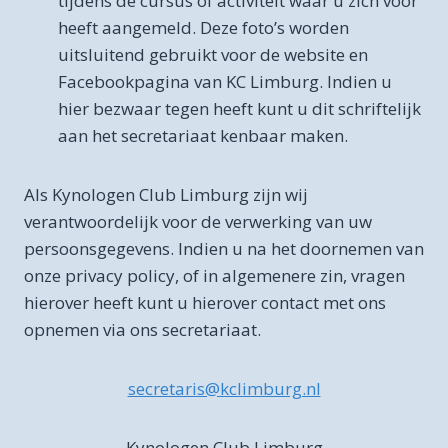
tijdens de cursus of activiteit waar u zich voor
heeft aangemeld. Deze foto’s worden
uitsluitend gebruikt voor de website en
Facebookpagina van KC Limburg. Indien u
hier bezwaar tegen heeft kunt u dit schriftelijk
aan het secretariaat kenbaar maken.
Als Kynologen Club Limburg zijn wij
verantwoordelijk voor de verwerking van uw
persoonsgegevens. Indien u na het doornemen van
onze privacy policy, of in algemenere zin, vragen
hierover heeft kunt u hierover contact met ons
opnemen via ons secretariaat.
secretaris@kclimburg.nl
Kynologen Club Limburg