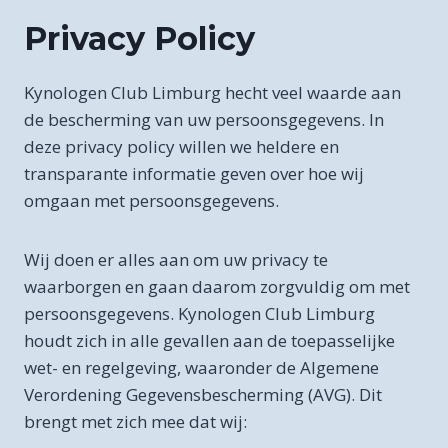
Privacy Policy
Kynologen Club Limburg hecht veel waarde aan
de bescherming van uw persoonsgegevens. In
deze privacy policy willen we heldere en
transparante informatie geven over hoe wij
omgaan met persoonsgegevens.
Wij doen er alles aan om uw privacy te
waarborgen en gaan daarom zorgvuldig om met
persoonsgegevens. Kynologen Club Limburg
houdt zich in alle gevallen aan de toepasselijke
wet- en regelgeving, waaronder de Algemene
Verordening Gegevensbescherming (AVG). Dit
brengt met zich mee dat wij: