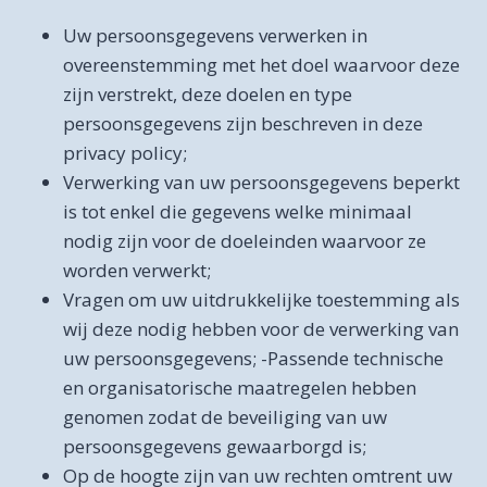
Uw persoonsgegevens verwerken in
overeenstemming met het doel waarvoor deze
zijn verstrekt, deze doelen en type
persoonsgegevens zijn beschreven in deze
privacy policy;
Verwerking van uw persoonsgegevens beperkt
is tot enkel die gegevens welke minimaal
nodig zijn voor de doeleinden waarvoor ze
worden verwerkt;
Vragen om uw uitdrukkelijke toestemming als
wij deze nodig hebben voor de verwerking van
uw persoonsgegevens; -Passende technische
en organisatorische maatregelen hebben
genomen zodat de beveiliging van uw
persoonsgegevens gewaarborgd is;
Op de hoogte zijn van uw rechten omtrent uw