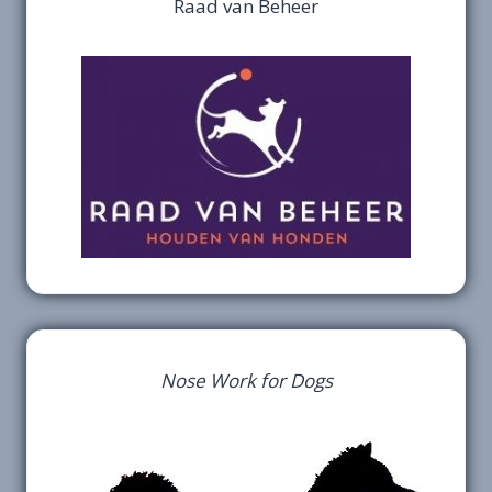
Raad van Beheer
Nose Work for Dogs