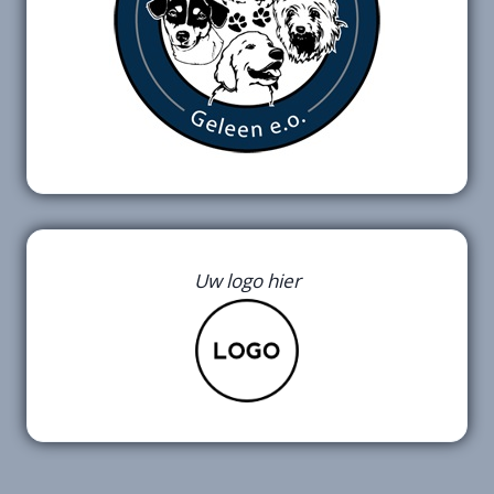
Uw logo hier