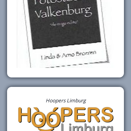
Hoopers Limburg