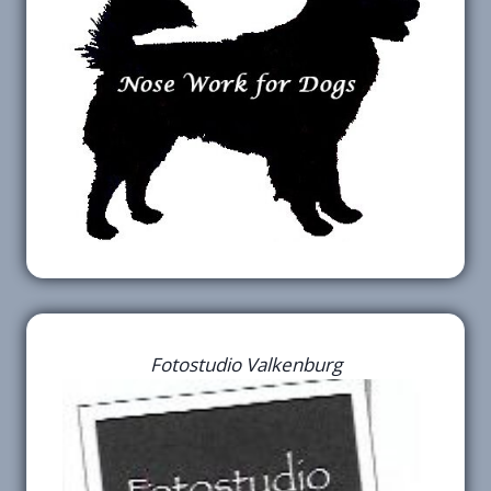
Fotostudio Valkenburg