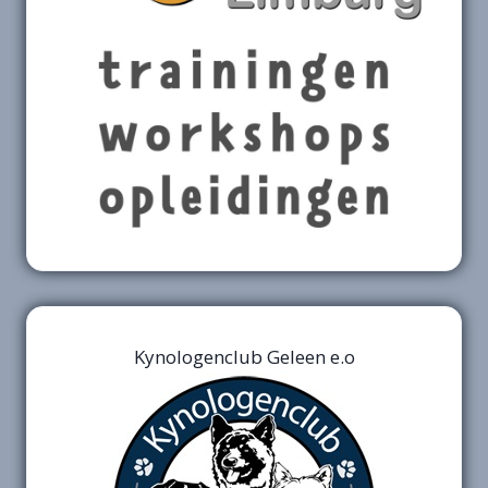
Kynologenclub Geleen e.o